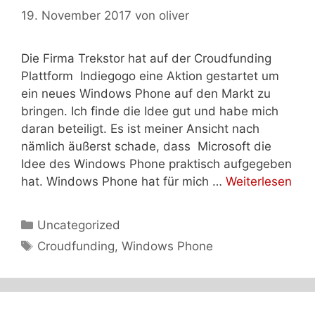
19. November 2017
von
oliver
Die Firma Trekstor hat auf der Croudfunding
Plattform Indiegogo eine Aktion gestartet um
ein neues Windows Phone auf den Markt zu
bringen. Ich finde die Idee gut und habe mich
daran beteiligt. Es ist meiner Ansicht nach
nämlich äußerst schade, dass Microsoft die
Idee des Windows Phone praktisch aufgegeben
hat. Windows Phone hat für mich …
Weiterlesen
Kategorien
Uncategorized
Schlagwörter
Croudfunding
,
Windows Phone