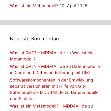
Was ist ein Metamodell?
10. April 2026
Neueste Kommentare
Was ist QVT? – MDD4All.de
zu
Was ist ein
Metamodell?
Was ist QVT? – MDD4All.de
zu
Datenmodelle
in Code und Datenmodellierung mit UML
Softwarekomponenten in der Entwicklung
separat versionieren mit Hilfe von Git-
Submodulen – MDD4All.de
zu
Datenmodelle
und Sichten
Was ist ein Metamodell? – MDD4All.de
zu