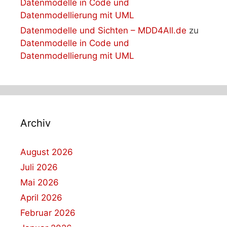
Datenmodelle in Code und
Datenmodellierung mit UML
Datenmodelle und Sichten – MDD4All.de
zu
Datenmodelle in Code und
Datenmodellierung mit UML
Archiv
August 2026
Juli 2026
Mai 2026
April 2026
Februar 2026