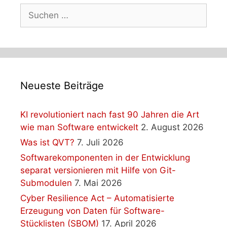
Suchen
nach:
Neueste Beiträge
KI revolutioniert nach fast 90 Jahren die Art
wie man Software entwickelt
2. August 2026
Was ist QVT?
7. Juli 2026
Softwarekomponenten in der Entwicklung
separat versionieren mit Hilfe von Git-
Submodulen
7. Mai 2026
Cyber Resilience Act – Automatisierte
Erzeugung von Daten für Software-
Stücklisten (SBOM)
17. April 2026