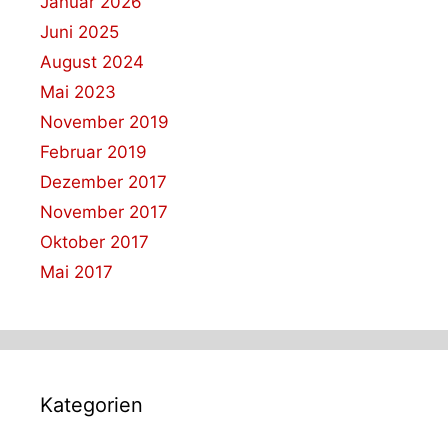
Januar 2026
Juni 2025
August 2024
Mai 2023
November 2019
Februar 2019
Dezember 2017
November 2017
Oktober 2017
Mai 2017
Kategorien