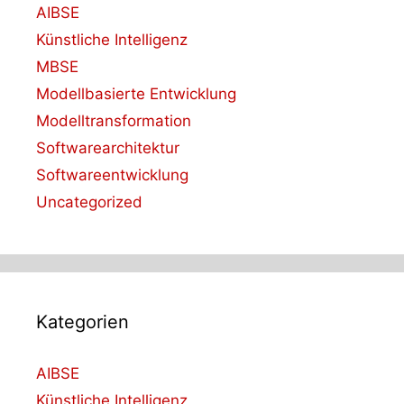
AIBSE
Künstliche Intelligenz
MBSE
Modellbasierte Entwicklung
Modelltransformation
Softwarearchitektur
Softwareentwicklung
Uncategorized
Kategorien
AIBSE
Künstliche Intelligenz