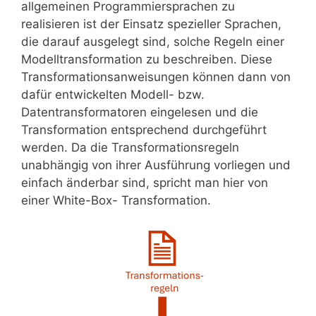
allgemeinen Programmiersprachen zu
realisieren ist der Einsatz spezieller Sprachen,
die darauf ausgelegt sind, solche Regeln einer
Modelltransformation zu beschreiben. Diese
Transformationsanweisungen können dann von
dafür entwickelten Modell- bzw.
Datentransformatoren eingelesen und die
Transformation entsprechend durchgeführt
werden. Da die Transformationsregeln
unabhängig von ihrer Ausführung vorliegen und
einfach änderbar sind, spricht man hier von
einer White-Box- Transformation.