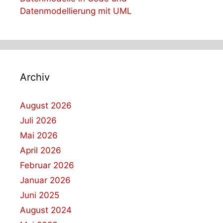
Datenmodellierung mit UML
Archiv
August 2026
Juli 2026
Mai 2026
April 2026
Februar 2026
Januar 2026
Juni 2025
August 2024