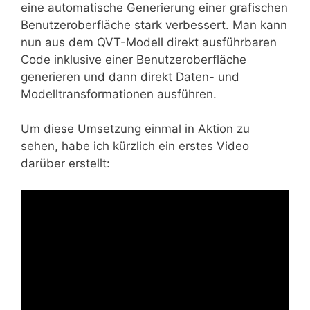
eine automatische Generierung einer grafischen
Benutzeroberfläche stark verbessert. Man kann
nun aus dem QVT-Modell direkt ausführbaren
Code inklusive einer Benutzeroberfläche
generieren und dann direkt Daten- und
Modelltransformationen ausführen.
Um diese Umsetzung einmal in Aktion zu
sehen, habe ich kürzlich ein erstes Video
darüber erstellt: