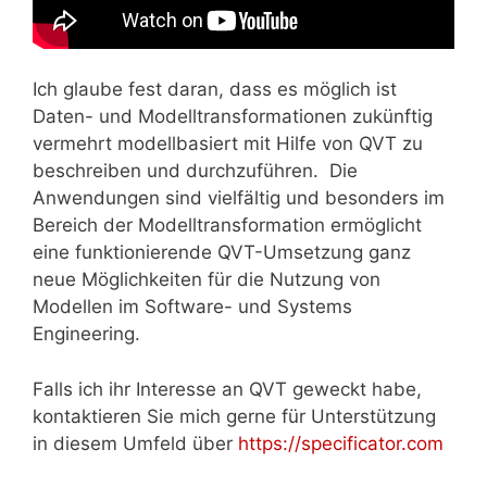
Ich glaube fest daran, dass es möglich ist
Daten- und Modelltransformationen zukünftig
vermehrt modellbasiert mit Hilfe von QVT zu
beschreiben und durchzuführen. Die
Anwendungen sind vielfältig und besonders im
Bereich der Modelltransformation ermöglicht
eine funktionierende QVT-Umsetzung ganz
neue Möglichkeiten für die Nutzung von
Modellen im Software- und Systems
Engineering.
Falls ich ihr Interesse an QVT geweckt habe,
kontaktieren Sie mich gerne für Unterstützung
in diesem Umfeld über
https://specificator.com