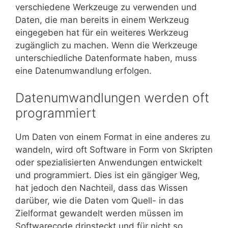
verschiedene Werkzeuge zu verwenden und
Daten, die man bereits in einem Werkzeug
eingegeben hat für ein weiteres Werkzeug
zugänglich zu machen. Wenn die Werkzeuge
unterschiedliche Datenformate haben, muss
eine Datenumwandlung erfolgen.
Datenumwandlungen werden oft
programmiert
Um Daten von einem Format in eine anderes zu
wandeln, wird oft Software in Form von Skripten
oder spezialisierten Anwendungen entwickelt
und programmiert. Dies ist ein gängiger Weg,
hat jedoch den Nachteil, dass das Wissen
darüber, wie die Daten vom Quell- in das
Zielformat gewandelt werden müssen im
Softwarecode drinsteckt und für nicht so