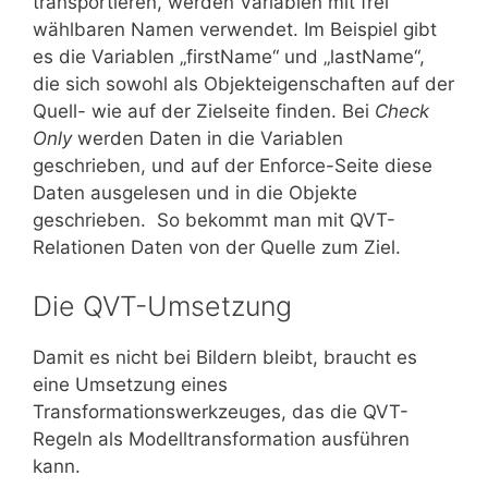
transportieren, werden Variablen mit frei
wählbaren Namen verwendet. Im Beispiel gibt
es die Variablen „firstName“ und „lastName“,
die sich sowohl als Objekteigenschaften auf der
Quell- wie auf der Zielseite finden. Bei
Check
Only
werden Daten in die Variablen
geschrieben, und auf der Enforce-Seite diese
Daten ausgelesen und in die Objekte
geschrieben. So bekommt man mit QVT-
Relationen Daten von der Quelle zum Ziel.
Die QVT-Umsetzung
Damit es nicht bei Bildern bleibt, braucht es
eine Umsetzung eines
Transformationswerkzeuges, das die QVT-
Regeln als Modelltransformation ausführen
kann.