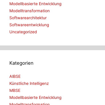
Modellbasierte Entwicklung
Modelltransformation
Softwarearchitektur
Softwareentwicklung
Uncategorized
Kategorien
AIBSE
Künstliche Intelligenz
MBSE
Modellbasierte Entwicklung
Modelltransformation