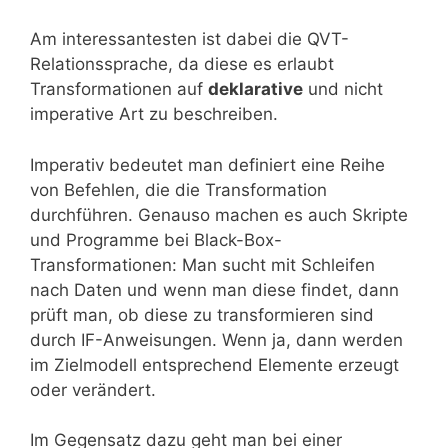
Am interessantesten ist dabei die QVT-
Relationssprache, da diese es erlaubt
Transformationen auf
deklarative
und nicht
imperative Art zu beschreiben.
Imperativ bedeutet man definiert eine Reihe
von Befehlen, die die Transformation
durchführen. Genauso machen es auch Skripte
und Programme bei Black-Box-
Transformationen: Man sucht mit Schleifen
nach Daten und wenn man diese findet, dann
prüft man, ob diese zu transformieren sind
durch IF-Anweisungen. Wenn ja, dann werden
im Zielmodell entsprechend Elemente erzeugt
oder verändert.
Im Gegensatz dazu geht man bei einer