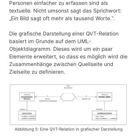
Personen einfacher zu erfassen sind als
textuelle. Nicht umsonst sagt das Sprichwort:
„Ein Bild sagt oft mehr als tausend Worte.“.
Die grafische Darstellung einer QVT-Relation
basiert im Grunde auf dem UML-
Objektdiagramm. Dieses wird um ein paar
Elemente erweitert, so dass es möglich wird die
Zusammenhänge zwischen Quellseite und
Zielseite zu definieren.
Abbildung 5: Eine QVT-Relation in grafischer Darstellung