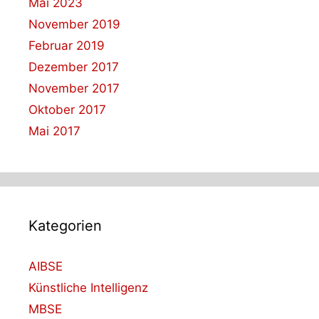
Mai 2023
November 2019
Februar 2019
Dezember 2017
November 2017
Oktober 2017
Mai 2017
Kategorien
AIBSE
Künstliche Intelligenz
MBSE