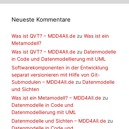
Neueste Kommentare
Was ist QVT? – MDD4All.de
zu
Was ist ein
Metamodell?
Was ist QVT? – MDD4All.de
zu
Datenmodelle
in Code und Datenmodellierung mit UML
Softwarekomponenten in der Entwicklung
separat versionieren mit Hilfe von Git-
Submodulen – MDD4All.de
zu
Datenmodelle
und Sichten
Was ist ein Metamodell? – MDD4All.de
zu
Datenmodelle in Code und
Datenmodellierung mit UML
Datenmodelle und Sichten – MDD4All.de
zu
Datenmodelle in Code und