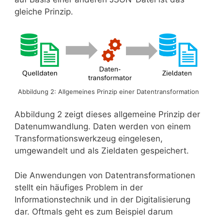
gleiche Prinzip.
Abbildung 2: Allgemeines Prinzip einer Datentransformation
Abbildung 2 zeigt dieses allgemeine Prinzip der
Datenumwandlung. Daten werden von einem
Transformationswerkzeug eingelesen,
umgewandelt und als Zieldaten gespeichert.
Die Anwendungen von Datentransformationen
stellt ein häufiges Problem in der
Informationstechnik und in der Digitalisierung
dar. Oftmals geht es zum Beispiel darum