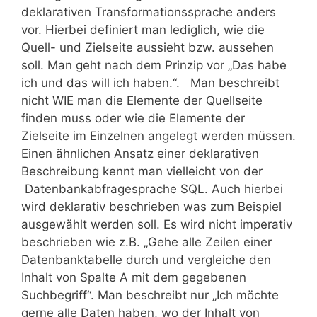
deklarativen Transformationssprache anders
vor. Hierbei definiert man lediglich, wie die
Quell- und Zielseite aussieht bzw. aussehen
soll. Man geht nach dem Prinzip vor „Das habe
ich und das will ich haben.“. Man beschreibt
nicht WIE man die Elemente der Quellseite
finden muss oder wie die Elemente der
Zielseite im Einzelnen angelegt werden müssen.
Einen ähnlichen Ansatz einer deklarativen
Beschreibung kennt man vielleicht von der
Datenbankabfragesprache SQL. Auch hierbei
wird deklarativ beschrieben was zum Beispiel
ausgewählt werden soll. Es wird nicht imperativ
beschrieben wie z.B. „Gehe alle Zeilen einer
Datenbanktabelle durch und vergleiche den
Inhalt von Spalte A mit dem gegebenen
Suchbegriff“. Man beschreibt nur „Ich möchte
gerne alle Daten haben, wo der Inhalt von