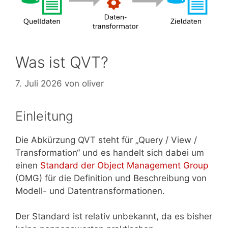
Was ist QVT?
7. Juli 2026
von
oliver
Einleitung
Die Abkürzung QVT steht für „Query / View /
Transformation“ und es handelt sich dabei um
einen
Standard der Object Management Group
(OMG) für die Definition und Beschreibung von
Modell- und Datentransformationen.
Der Standard ist relativ unbekannt, da es bisher