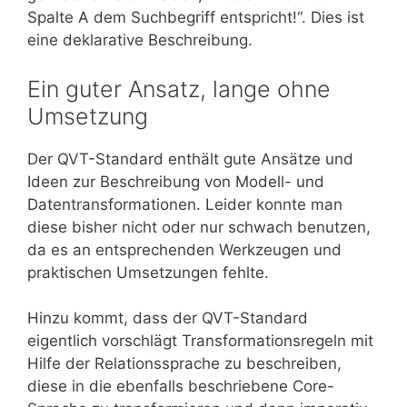
Spalte A dem Suchbegriff entspricht!“. Dies ist
eine deklarative Beschreibung.
Ein guter Ansatz, lange ohne
Umsetzung
Der QVT-Standard enthält gute Ansätze und
Ideen zur Beschreibung von Modell- und
Datentransformationen. Leider konnte man
diese bisher nicht oder nur schwach benutzen,
da es an entsprechenden Werkzeugen und
praktischen Umsetzungen fehlte.
Hinzu kommt, dass der QVT-Standard
eigentlich vorschlägt Transformationsregeln mit
Hilfe der Relationssprache zu beschreiben,
diese in die ebenfalls beschriebene Core-