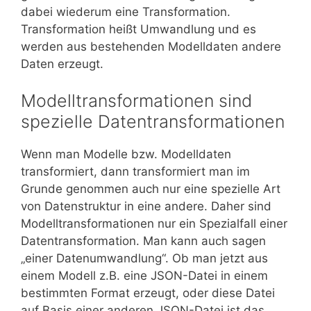
dabei wiederum eine Transformation.
Transformation heißt Umwandlung und es
werden aus bestehenden Modelldaten andere
Daten erzeugt.
Modelltransformationen sind
spezielle Datentransformationen
Wenn man Modelle bzw. Modelldaten
transformiert, dann transformiert man im
Grunde genommen auch nur eine spezielle Art
von Datenstruktur in eine andere. Daher sind
Modelltransformationen nur ein Spezialfall einer
Datentransformation. Man kann auch sagen
„einer Datenumwandlung“. Ob man jetzt aus
einem Modell z.B. eine JSON-Datei in einem
bestimmten Format erzeugt, oder diese Datei
auf Basis einer anderen JSON-Datei ist das