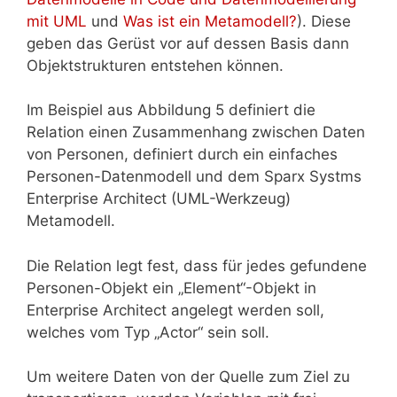
mit UML
und
Was ist ein Metamodell?
). Diese
geben das Gerüst vor auf dessen Basis dann
Objektstrukturen entstehen können.
Im Beispiel aus Abbildung 5 definiert die
Relation einen Zusammenhang zwischen Daten
von Personen, definiert durch ein einfaches
Personen-Datenmodell und dem Sparx Systms
Enterprise Architect (UML-Werkzeug)
Metamodell.
Die Relation legt fest, dass für jedes gefundene
Personen-Objekt ein „Element“-Objekt in
Enterprise Architect angelegt werden soll,
welches vom Typ „Actor“ sein soll.
Um weitere Daten von der Quelle zum Ziel zu