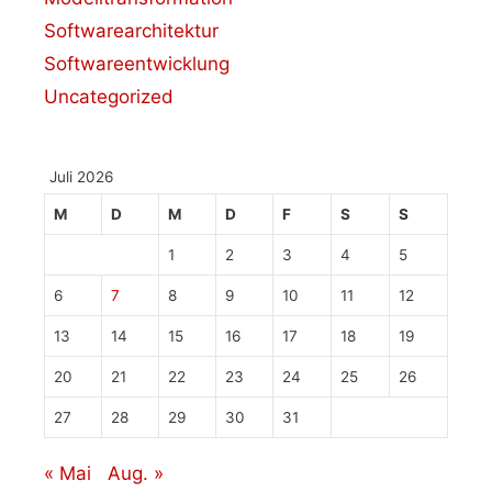
Softwarearchitektur
Softwareentwicklung
Uncategorized
Juli 2026
M
D
M
D
F
S
S
1
2
3
4
5
6
7
8
9
10
11
12
13
14
15
16
17
18
19
20
21
22
23
24
25
26
27
28
29
30
31
« Mai
Aug. »