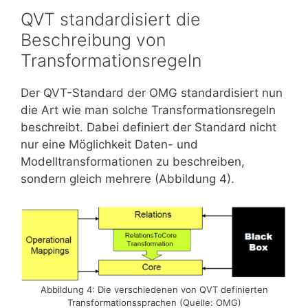
QVT standardisiert die
Beschreibung von
Transformationsregeln
Der QVT-Standard der OMG standardisiert nun
die Art wie man solche Transformationsregeln
beschreibt. Dabei definiert der Standard nicht
nur eine Möglichkeit Daten- und
Modelltransformationen zu beschreiben,
sondern gleich mehrere (Abbildung 4).
Abbildung 4: Die verschiedenen von QVT definierten
Transformationssprachen (Quelle: OMG)