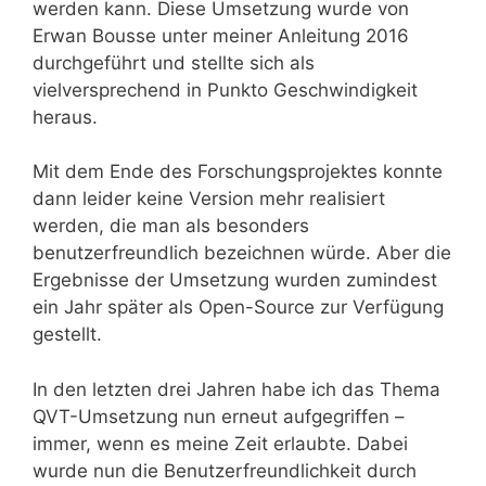
werden kann. Diese Umsetzung wurde von
Erwan Bousse unter meiner Anleitung 2016
durchgeführt und stellte sich als
vielversprechend in Punkto Geschwindigkeit
heraus.
Mit dem Ende des Forschungsprojektes konnte
dann leider keine Version mehr realisiert
werden, die man als besonders
benutzerfreundlich bezeichnen würde. Aber die
Ergebnisse der Umsetzung wurden zumindest
ein Jahr später als Open-Source zur Verfügung
gestellt.
In den letzten drei Jahren habe ich das Thema
QVT-Umsetzung nun erneut aufgegriffen –
immer, wenn es meine Zeit erlaubte. Dabei
wurde nun die Benutzerfreundlichkeit durch