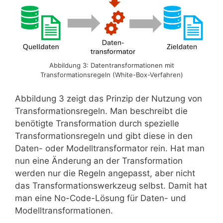
Abbildung 3: Datentransformationen mit
Transformationsregeln (White-Box-Verfahren)
Abbildung 3 zeigt das Prinzip der Nutzung von
Transformationsregeln. Man beschreibt die
benötigte Transformation durch spezielle
Transformationsregeln und gibt diese in den
Daten- oder Modelltransformator rein. Hat man
nun eine Änderung an der Transformation
werden nur die Regeln angepasst, aber nicht
das Transformationswerkzeug selbst. Damit hat
man eine No-Code-Lösung für Daten- und
Modelltransformationen.