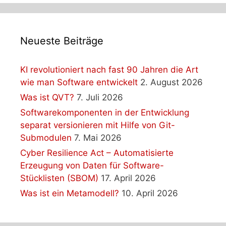
Neueste Beiträge
KI revolutioniert nach fast 90 Jahren die Art
wie man Software entwickelt
2. August 2026
Was ist QVT?
7. Juli 2026
Softwarekomponenten in der Entwicklung
separat versionieren mit Hilfe von Git-
Submodulen
7. Mai 2026
Cyber Resilience Act – Automatisierte
Erzeugung von Daten für Software-
Stücklisten (SBOM)
17. April 2026
Was ist ein Metamodell?
10. April 2026