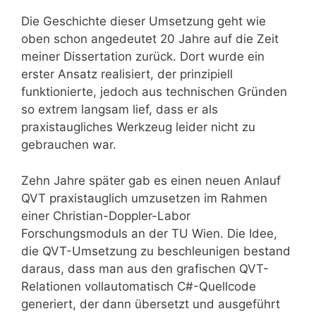
Die Geschichte dieser Umsetzung geht wie
oben schon angedeutet 20 Jahre auf die Zeit
meiner Dissertation zurück. Dort wurde ein
erster Ansatz realisiert, der prinzipiell
funktionierte, jedoch aus technischen Gründen
so extrem langsam lief, dass er als
praxistaugliches Werkzeug leider nicht zu
gebrauchen war.
Zehn Jahre später gab es einen neuen Anlauf
QVT praxistauglich umzusetzen im Rahmen
einer Christian-Doppler-Labor
Forschungsmoduls an der TU Wien. Die Idee,
die QVT-Umsetzung zu beschleunigen bestand
daraus, dass man aus den grafischen QVT-
Relationen vollautomatisch C#-Quellcode
generiert, der dann übersetzt und ausgeführt