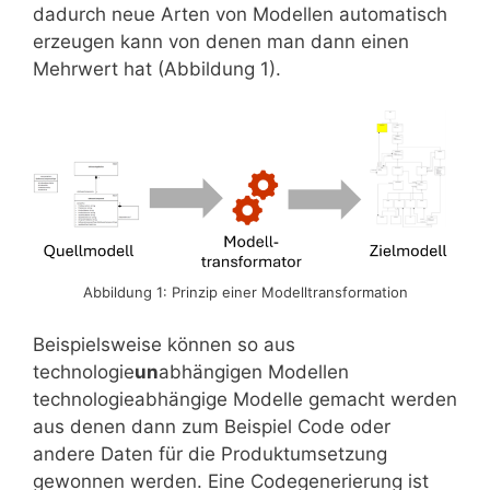
dadurch neue Arten von Modellen automatisch
erzeugen kann von denen man dann einen
Mehrwert hat (Abbildung 1).
Abbildung 1: Prinzip einer Modelltransformation
Beispielsweise können so aus
technologie
un
abhängigen Modellen
technologieabhängige Modelle gemacht werden
aus denen dann zum Beispiel Code oder
andere Daten für die Produktumsetzung
gewonnen werden. Eine Codegenerierung ist