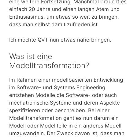
eine weitere Fortsetzung. Manchmal braucht es
einfach 20 Jahre und einen langen Atem und
Enthusiasmus, um etwas so weit zu bringen,
dass man selbst damit zufrieden ist.
Ich möchte QVT nun etwas näherbringen.
Was ist eine
Modelltransformation?
Im Rahmen einer modellbasierten Entwicklung
im Software- und Systems Engineering
entstehen Modelle die Software- oder auch
mechatronische Systeme und deren Aspekte
spezifizieren oder beschreiben. Bei einer
Modelltransformation geht es nun darum ein
Modell oder Modellteile in ein anderes Modell
umzuwandeln. Der Zweck davon ist, dass man