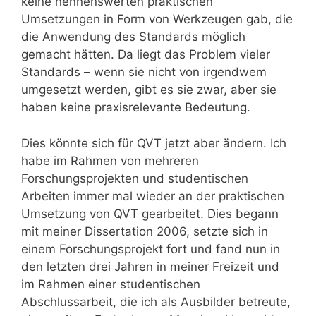
keine nennenswerten praktischen
Umsetzungen in Form von Werkzeugen gab, die
die Anwendung des Standards möglich
gemacht hätten. Da liegt das Problem vieler
Standards – wenn sie nicht von irgendwem
umgesetzt werden, gibt es sie zwar, aber sie
haben keine praxisrelevante Bedeutung.
Dies könnte sich für QVT jetzt aber ändern. Ich
habe im Rahmen von mehreren
Forschungsprojekten und studentischen
Arbeiten immer mal wieder an der praktischen
Umsetzung von QVT gearbeitet. Dies begann
mit meiner Dissertation 2006, setzte sich in
einem Forschungsprojekt fort und fand nun in
den letzten drei Jahren in meiner Freizeit und
im Rahmen einer studentischen
Abschlussarbeit, die ich als Ausbilder betreute,