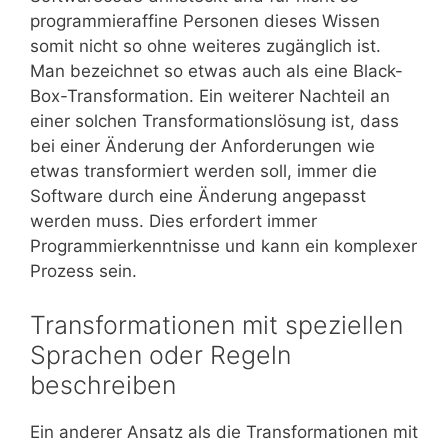
programmieraffine Personen dieses Wissen
somit nicht so ohne weiteres zugänglich ist.
Man bezeichnet so etwas auch als eine Black-
Box-Transformation. Ein weiterer Nachteil an
einer solchen Transformationslösung ist, dass
bei einer Änderung der Anforderungen wie
etwas transformiert werden soll, immer die
Software durch eine Änderung angepasst
werden muss. Dies erfordert immer
Programmierkenntnisse und kann ein komplexer
Prozess sein.
Transformationen mit speziellen
Sprachen oder Regeln
beschreiben
Ein anderer Ansatz als die Transformationen mit