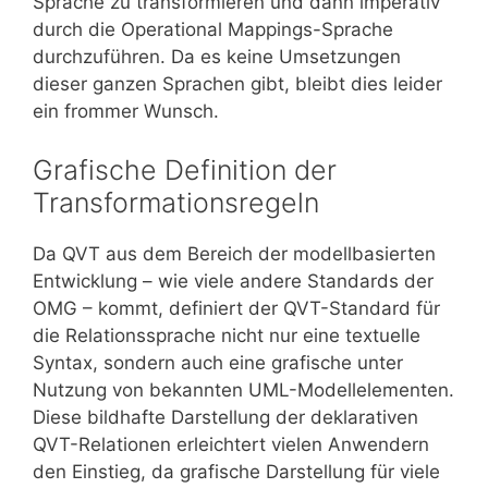
Sprache zu transformieren und dann imperativ
durch die Operational Mappings-Sprache
durchzuführen. Da es keine Umsetzungen
dieser ganzen Sprachen gibt, bleibt dies leider
ein frommer Wunsch.
Grafische Definition der
Transformationsregeln
Da QVT aus dem Bereich der modellbasierten
Entwicklung – wie viele andere Standards der
OMG – kommt, definiert der QVT-Standard für
die Relationssprache nicht nur eine textuelle
Syntax, sondern auch eine grafische unter
Nutzung von bekannten UML-Modellelementen.
Diese bildhafte Darstellung der deklarativen
QVT-Relationen erleichtert vielen Anwendern
den Einstieg, da grafische Darstellung für viele