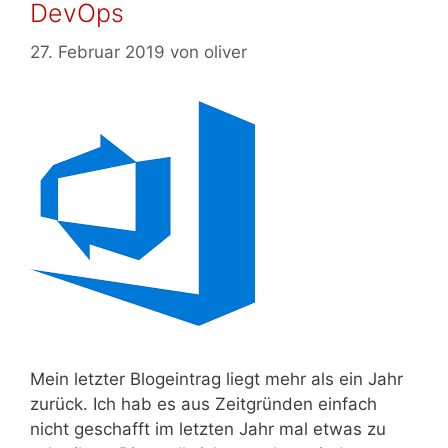
DevOps
27. Februar 2019
von
oliver
Mein letzter Blogeintrag liegt mehr als ein Jahr
zurück. Ich hab es aus Zeitgründen einfach
nicht geschafft im letzten Jahr mal etwas zu