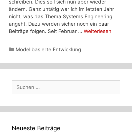
schreiben. Dies soll sich nun aber wieder
ändern. Ganz untätig war ich im letzten Jahr
nicht, was das Thema Systems Engineering
angeht. Dazu werden sicher noch ein paar
Beiträge folgen. Seit Februar …
Weiterlesen
Kategorien
Modellbasierte Entwicklung
Suchen
nach:
Neueste Beiträge