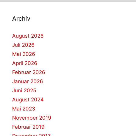
Archiv
August 2026
Juli 2026
Mai 2026
April 2026
Februar 2026
Januar 2026
Juni 2025
August 2024
Mai 2023
November 2019
Februar 2019
Dezember 2017