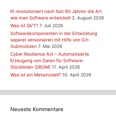
KI revolutioniert nach fast 90 Jahren die Art
wie man Software entwickelt
2. August 2026
Was ist QVT?
7. Juli 2026
Softwarekomponenten in der Entwicklung
separat versionieren mit Hilfe von Git-
Submodulen
7. Mai 2026
Cyber Resilience Act – Automatisierte
Erzeugung von Daten für Software-
Stücklisten (SBOM)
17. April 2026
Was ist ein Metamodell?
10. April 2026
Neueste Kommentare