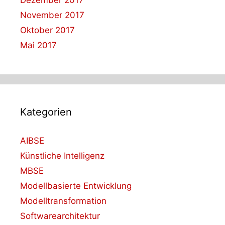
November 2017
Oktober 2017
Mai 2017
Kategorien
AIBSE
Künstliche Intelligenz
MBSE
Modellbasierte Entwicklung
Modelltransformation
Softwarearchitektur