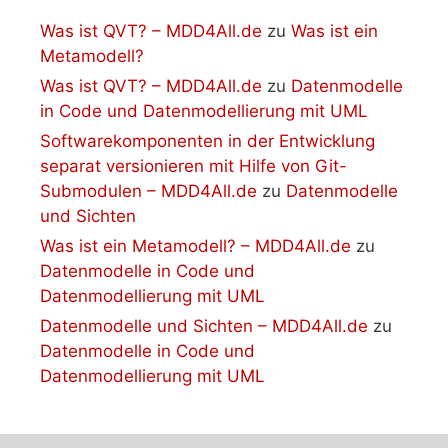
Was ist QVT? – MDD4All.de
zu
Was ist ein
Metamodell?
Was ist QVT? – MDD4All.de
zu
Datenmodelle
in Code und Datenmodellierung mit UML
Softwarekomponenten in der Entwicklung
separat versionieren mit Hilfe von Git-
Submodulen – MDD4All.de
zu
Datenmodelle
und Sichten
Was ist ein Metamodell? – MDD4All.de
zu
Datenmodelle in Code und
Datenmodellierung mit UML
Datenmodelle und Sichten – MDD4All.de
zu
Datenmodelle in Code und
Datenmodellierung mit UML