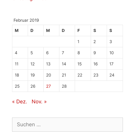
Februar 2019
M
D
M
D
F
S
S
1
2
3
4
5
6
7
8
9
10
11
12
13
14
15
16
17
18
19
20
21
22
23
24
25
26
27
28
« Dez.
Nov. »
Suchen
nach: