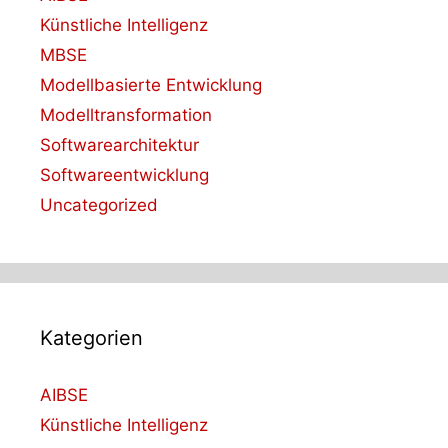
Künstliche Intelligenz
MBSE
Modellbasierte Entwicklung
Modelltransformation
Softwarearchitektur
Softwareentwicklung
Uncategorized
Kategorien
AIBSE
Künstliche Intelligenz