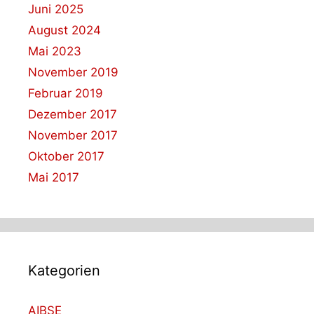
Juni 2025
August 2024
Mai 2023
November 2019
Februar 2019
Dezember 2017
November 2017
Oktober 2017
Mai 2017
Kategorien
AIBSE