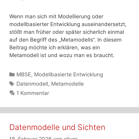
Wenn man sich mit Modellierung oder
modellbasierter Entwicklung auseinandersetzt,
stößt man früher oder später sicherlich einmal
auf den Begriff des „Metamodells“. In diesem
Beitrag möchte ich erklären, was ein
Metamodell ist und wozu man es braucht.
Kategorien
MBSE
,
Modellbasierte Entwicklung
Schlagwörter
Datenmodell
,
Metamodelle
1 Kommentar
Datenmodelle und Sichten