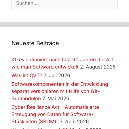
nach:
Neueste Beiträge
KI revolutioniert nach fast 90 Jahren die Art
wie man Software entwickelt
2. August 2026
Was ist QVT?
7. Juli 2026
Softwarekomponenten in der Entwicklung
separat versionieren mit Hilfe von Git-
Submodulen
7. Mai 2026
Cyber Resilience Act – Automatisierte
Erzeugung von Daten für Software-
Stücklisten (SBOM)
17. April 2026