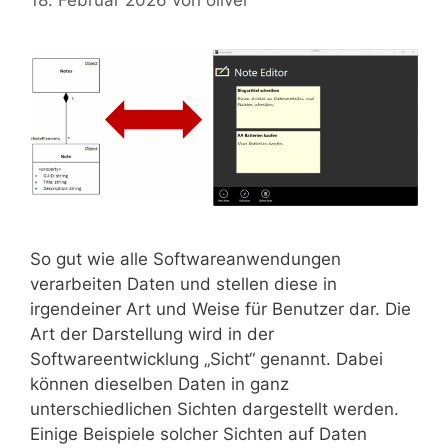
18. Februar 2026
von
oliver
So gut wie alle Softwareanwendungen
verarbeiten Daten und stellen diese in
irgendeiner Art und Weise für Benutzer dar. Die
Art der Darstellung wird in der
Softwareentwicklung „Sicht“ genannt. Dabei
können dieselben Daten in ganz
unterschiedlichen Sichten dargestellt werden.
Einige Beispiele solcher Sichten auf Daten