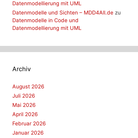
Datenmodellierung mit UML
Datenmodelle und Sichten – MDD4All.de
zu
Datenmodelle in Code und
Datenmodellierung mit UML
Archiv
August 2026
Juli 2026
Mai 2026
April 2026
Februar 2026
Januar 2026